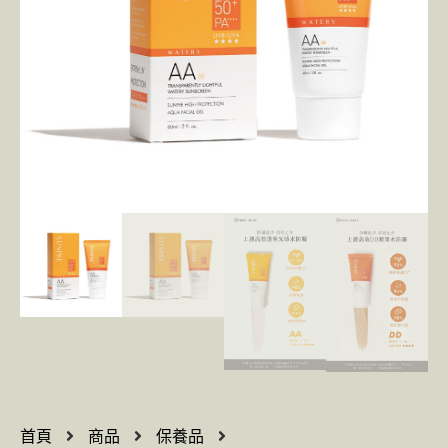
首頁
商品
保養品