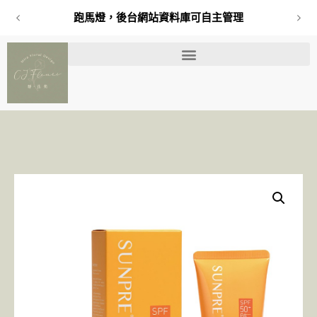
跑馬燈，後台網站資料庫可自主管理