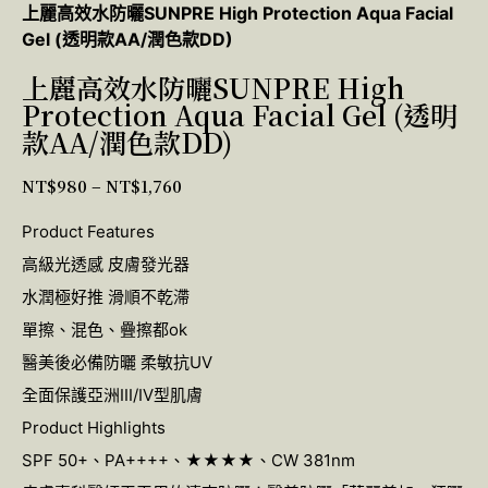
上麗高效水防曬SUNPRE High Protection Aqua Facial
Gel (透明款AA/潤色款DD)
上麗高效水防曬SUNPRE High
Protection Aqua Facial Gel (透明
款AA/潤色款DD)
NT$
980
–
NT$
1,760
Product Features
高級光透感 皮膚發光器
水潤極好推 滑順不乾滯
單擦、混色、疊擦都ok
醫美後必備防曬 柔敏抗UV
全面保護亞洲III/IV型肌膚
Product Highlights
SPF 50+、PA++++、★★★★、CW 381nm