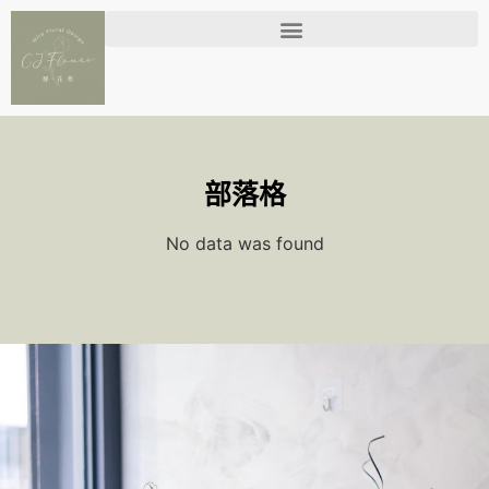
部落格
No data was found