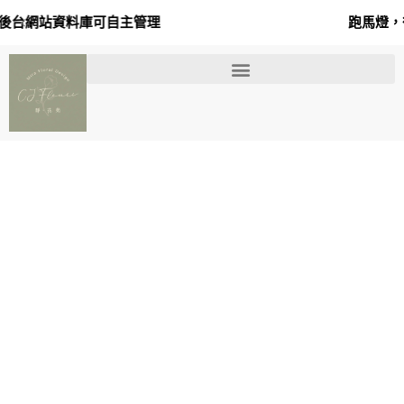
跑馬燈，後台網站資料庫可自主管理