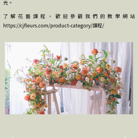
光。
了解花藝課程，歡迎參觀我們的教學網站
https://cjfleurs.com/product-category/課程/