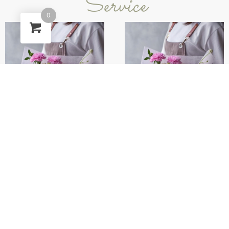
Service
0
服務範例
服務範例