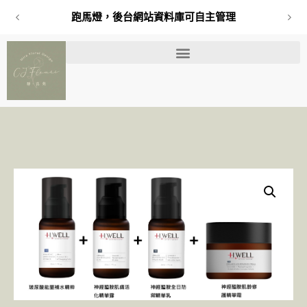
跑馬燈，後台網站資料庫可自主管理