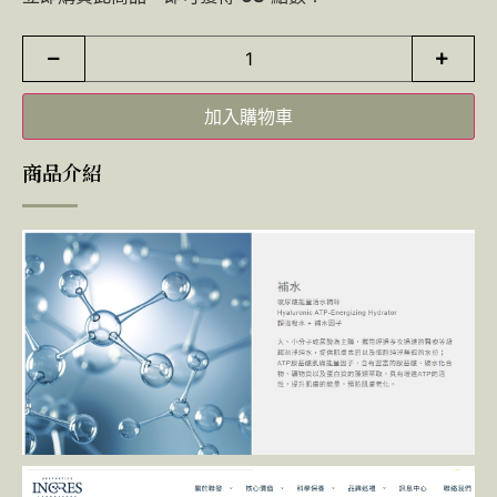
加入購物車
商品介紹