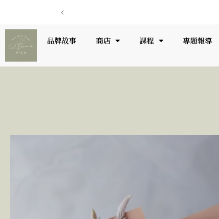
品牌故事
商店
課程
專題報導