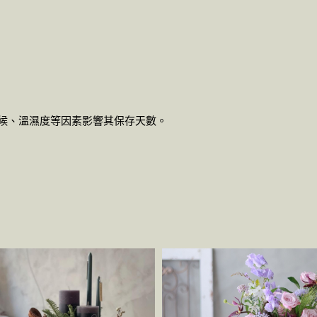
氣候、溫濕度等因素影響其保存天數。