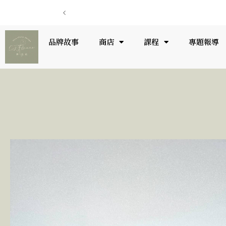
品牌故事
商店
課程
專題報導