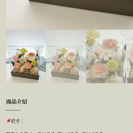
商品介紹
尺寸：