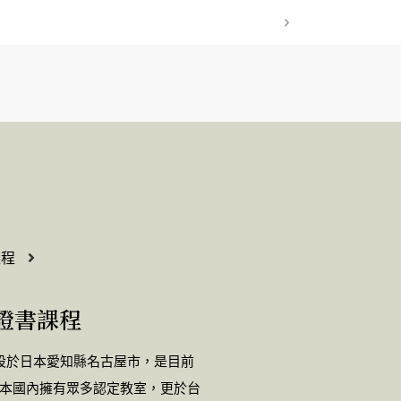
課程
花證書課程
，總部設於日本愛知縣名古屋市，是目前
本國內擁有眾多認定教室，更於台