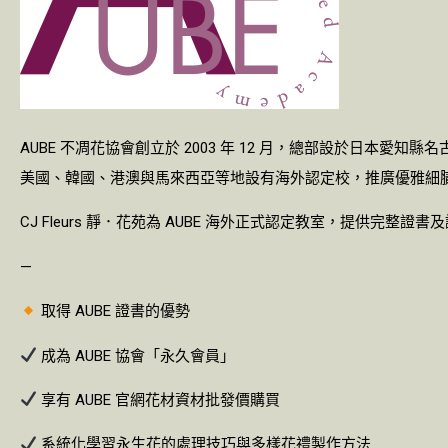
AUBE 不凋花協會創立於 2003 年 12 月，總部設於日
美國、韓國、港澳與馬來西亞等地設有海外認定校，推廣優雅細
CJ Fleurs 靜．花苑為 AUBE 海外正式認定教室，提供完
—
取得 AUBE 證書的優勢
成為 AUBE 協會「永久會員」
享有 AUBE 官網花材資材批發價購買
系統化學習永生花的處理技巧與多樣花禮製作方法