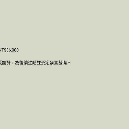
$36,000
感設計，為後續進階課奠定紮實基礎。