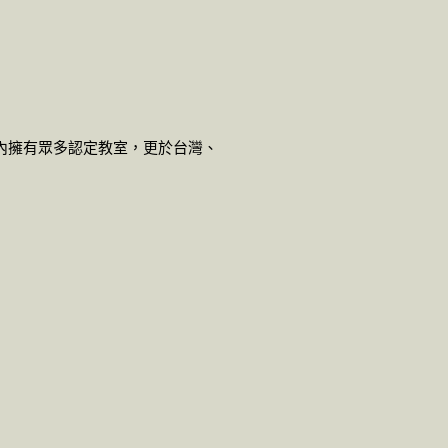
本國內擁有眾多認定教室，更於台灣、