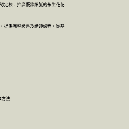
認定校，推廣優雅細膩的永生花花
認定教室，提供完整證書及講師課程，從基
作方法