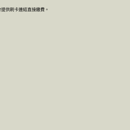
由協會提供刷卡連結直接繳費。