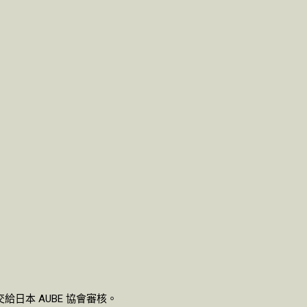
日本 AUBE 協會審核。