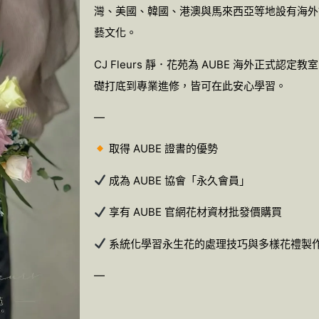
灣、美國、韓國、港澳與馬來西亞等地設有海外
藝文化。
CJ Fleurs 靜．花苑為 AUBE 海外正式
礎打底到專業進修，皆可在此安心學習。
—
取得 AUBE 證書的優勢
成為 AUBE 協會「永久會員」
享有 AUBE 官網花材資材批發價購買
系統化學習永生花的處理技巧與多樣花禮製
—