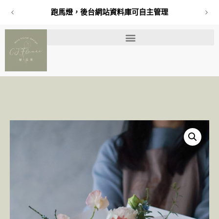
跑馬燈，後台網站資料庫可自主管理