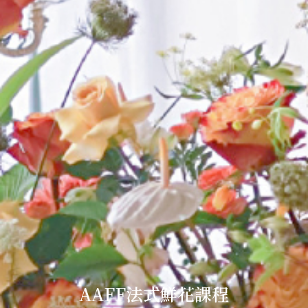
AAFF法式鮮花課程