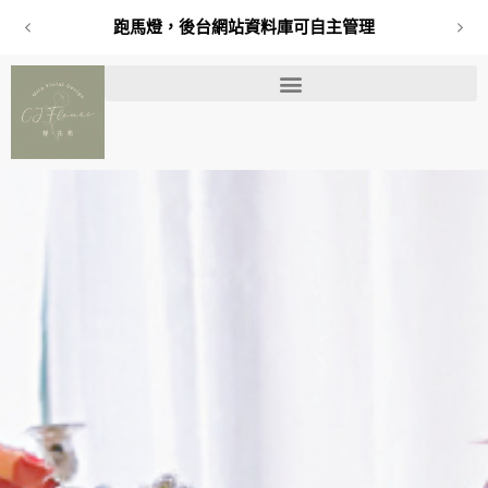
可自主管理
跑馬燈，後台網站資料庫