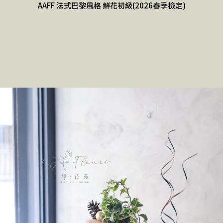
AAFF 法式巴黎風格 鮮花初級(2026春季檢定)