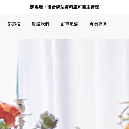
跑馬燈，後台網站資料庫可自主管理
部落格
聯絡我們
訂單追蹤
會員專區