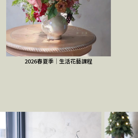
2026春夏季｜生活花藝課程