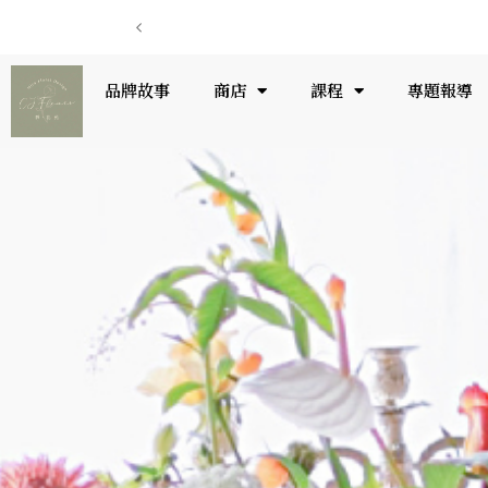
品牌故事
商店
課程
專題報導