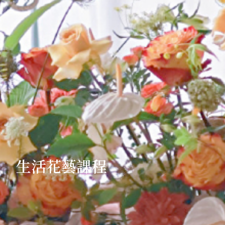
生活花藝課程